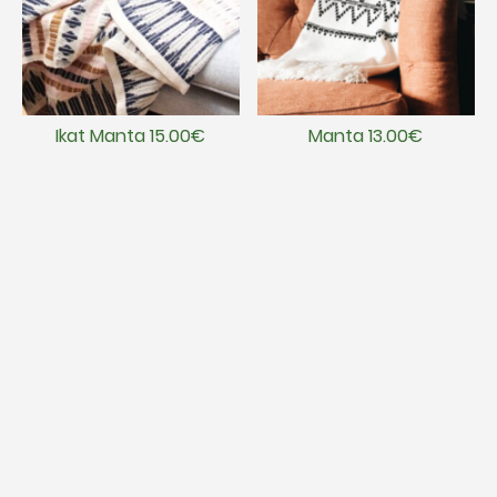
Ikat Manta 15.00€
Manta 13.00€