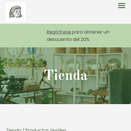
Regístrese
para obtener un
descuento del 20%
Tienda
Tienda / Productos textiles